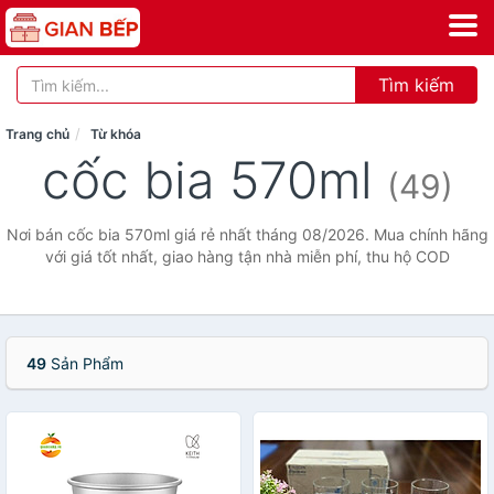
Tìm kiếm
Trang chủ
Từ khóa
cốc bia 570ml
(49)
Nơi bán cốc bia 570ml giá rẻ nhất tháng 08/2026. Mua chính hãng
với giá tốt nhất, giao hàng tận nhà miễn phí, thu hộ COD
49
Sản Phẩm