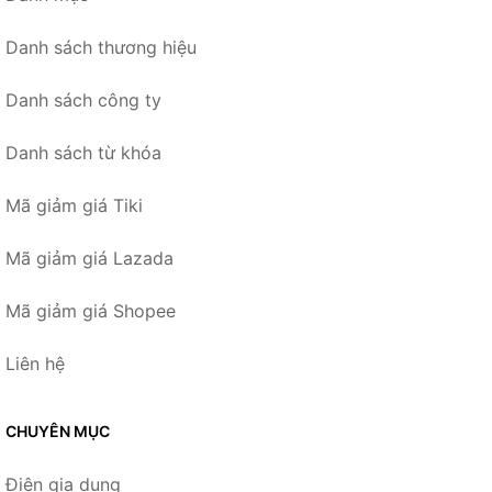
Danh sách thương hiệu
Danh sách công ty
Danh sách từ khóa
Mã giảm giá Tiki
Mã giảm giá Lazada
Mã giảm giá Shopee
Liên hệ
CHUYÊN MỤC
Điện gia dụng