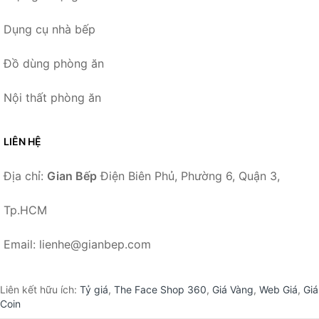
Dụng cụ nhà bếp
Đồ dùng phòng ăn
Nội thất phòng ăn
LIÊN HỆ
Địa chỉ:
Gian Bếp
Điện Biên Phủ, Phường 6, Quận 3,
Tp.HCM
Email: lienhe@gianbep.com
Liên kết hữu ích:
Tỷ giá
,
The Face Shop 360
,
Giá Vàng
,
Web Giá
,
Giá
Coin