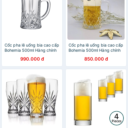
Cốc pha lê uống bia cao cấp
Cốc pha lê uống bia cao cấp
Bohemia 500ml Hàng chính
Bohemia 500ml Hàng chính
hãng
hãng
990.000 đ
850.000 đ