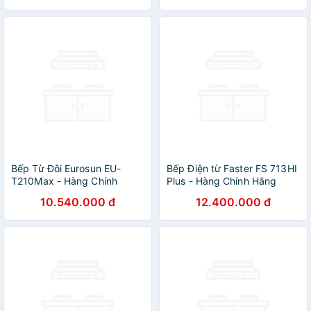
Bếp Từ Đôi Eurosun EU-
Bếp Điện từ Faster FS 713HI
T210Max - Hàng Chính
Plus - Hàng Chính Hãng
Hãng
10.540.000 đ
12.400.000 đ