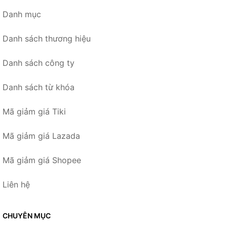
Danh mục
Danh sách thương hiệu
Danh sách công ty
Danh sách từ khóa
Mã giảm giá Tiki
Mã giảm giá Lazada
Mã giảm giá Shopee
Liên hệ
CHUYÊN MỤC