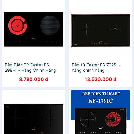
Bếp Điện Từ Faster FS
Bếp từ Faster FS 722SI -
298HI - Hàng Chính Hãng
hàng chính hãng
8.790.000 đ
13.520.000 đ