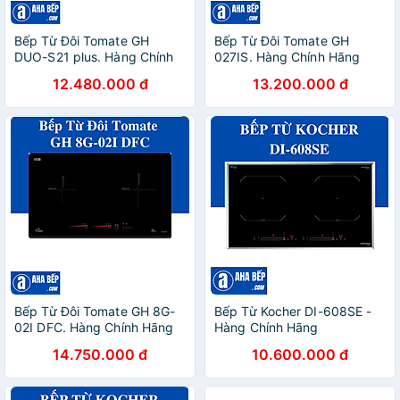
Bếp Từ Đôi Tomate GH
Bếp Từ Đôi Tomate GH
DUO-S21 plus. Hàng Chính
027IS. Hàng Chính Hãng
Hãng
12.480.000 đ
13.200.000 đ
Bếp Từ Đôi Tomate GH 8G-
Bếp Từ Kocher DI-608SE -
02I DFC. Hàng Chính Hãng
Hàng Chính Hãng
14.750.000 đ
10.600.000 đ