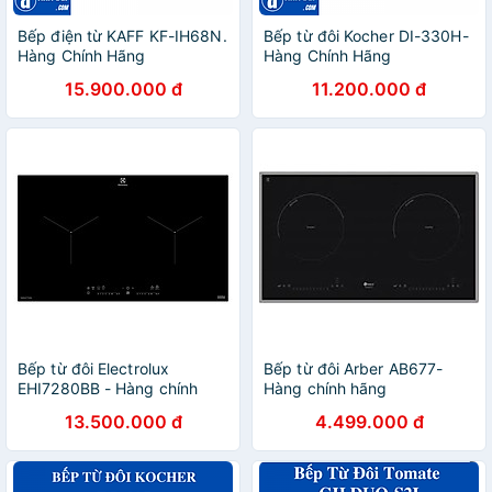
Bếp điện từ KAFF KF-IH68N.
Bếp từ đôi Kocher DI-330H-
Hàng Chính Hãng
Hàng Chính Hãng
15.900.000 đ
11.200.000 đ
Bếp từ đôi Electrolux
Bếp từ đôi Arber AB677-
EHI7280BB - Hàng chính
Hàng chính hãng
hãng
13.500.000 đ
4.499.000 đ