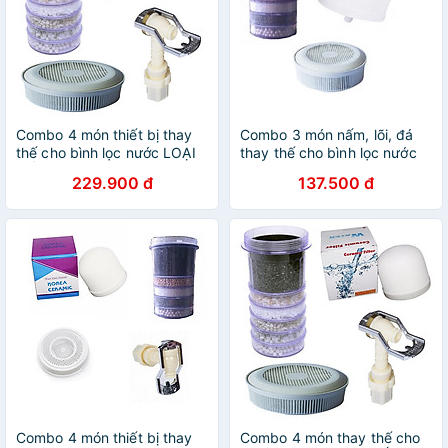
Combo 4 món thiết bị thay
Combo 3 món nấm, lõi, đá
thế cho bình lọc nước LOẠI
thay thế cho bình lọc nước
TỐT
229.900 đ
137.500 đ
Combo 4 món thiết bị thay
Combo 4 món thay thế cho