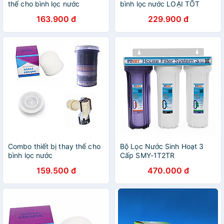
thế cho bình lọc nước
bình lọc nước LOẠI TỐT
163.900 đ
229.900 đ
Combo thiết bị thay thế cho
Bộ Lọc Nước Sinh Hoạt 3
bình lọc nước
Cấp SMY-1T2TR
159.500 đ
470.000 đ