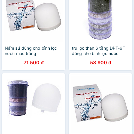
Nấm sứ dùng cho bình lọc
trụ lọc than 6 tầng ĐPT-6T
nước màu trắng
dùng cho bình lọc nước
71.500 đ
53.900 đ