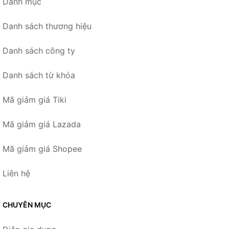
Danh mục
Danh sách thương hiệu
Danh sách công ty
Danh sách từ khóa
Mã giảm giá Tiki
Mã giảm giá Lazada
Mã giảm giá Shopee
Liên hệ
CHUYÊN MỤC