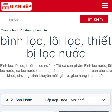
Tìm kiếm
Trang chủ
Đồ dùng phòng ăn
bình lọc, lõi lọc, thiết
bị lọc nước
Bình lọc, lõi lọc, thiết bị lọc nước - Tất cả sản phẩm Bình lọc nước, lõi
lọc nước, ca lọc nước than hoạt tính, lọc nước nano, an toàn cho sức
khoẻ, chương trình khuyến mãi, giá rẻ, giao hàng toàn quốc
3.121
Sản Phẩm
Sắp Xếp Theo