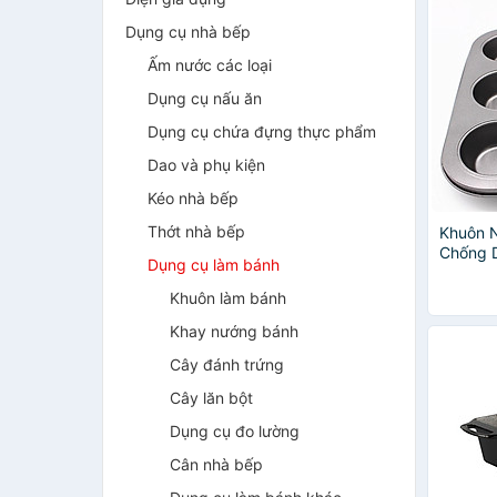
Dụng cụ nhà bếp
Ấm nước các loại
Dụng cụ nấu ăn
Dụng cụ chứa đựng thực phẩm
Dao và phụ kiện
Kéo nhà bếp
Thớt nhà bếp
Khuôn 
Chống 
Dụng cụ làm bánh
Khuôn làm bánh
Khay nướng bánh
Cây đánh trứng
Cây lăn bột
Dụng cụ đo lường
Cân nhà bếp