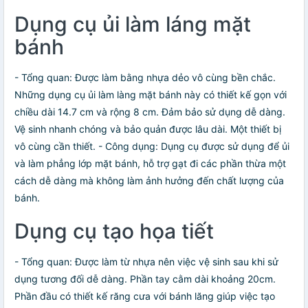
Dụng cụ ủi làm láng mặt
bánh
- Tổng quan: Được làm bằng nhựa dẻo vô cùng bền chắc.
Những dụng cụ ủi làm làng mặt bánh này có thiết kế gọn với
chiều dài 14.7 cm và rộng 8 cm. Đảm bảo sử dụng dễ dàng.
Vệ sinh nhanh chóng và bảo quản được lâu dài. Một thiết bị
vô cùng cần thiết. - Công dụng: Dụng cụ được sử dụng để ủi
và làm phẳng lớp mặt bánh, hỗ trợ gạt đi các phần thừa một
cách dễ dàng mà không làm ảnh hưởng đến chất lượng của
bánh.
Dụng cụ tạo họa tiết
- Tổng quan: Được làm từ nhựa nên việc vệ sinh sau khi sử
dụng tương đối dễ dàng. Phần tay cằm dài khoảng 20cm.
Phần đầu có thiết kế răng cưa với bánh lăng giúp việc tạo