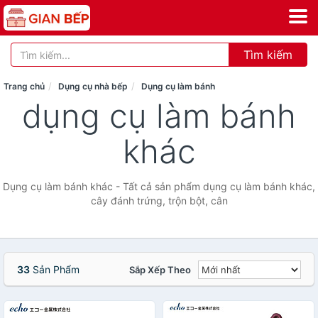
Tìm kiếm
Trang chủ
Dụng cụ nhà bếp
Dụng cụ làm bánh
dụng cụ làm bánh
khác
Dụng cụ làm bánh khác - Tất cả sản phẩm dụng cụ làm bánh khác,
cây đánh trứng, trộn bột, cân
33
Sản Phẩm
Sắp Xếp Theo