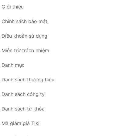
Giới thiệu
Chính sách bảo mật
Điều khoản sử dụng
Miễn trừ trách nhiệm
Danh mục
Danh sách thương hiệu
Danh sách công ty
Danh sách từ khóa
Mã giảm giá Tiki