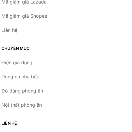
Mã giảm giá Lazada
Mã giảm giá Shopee
Liên hệ
CHUYÊN MỤC
Điện gia dụng
Dụng cụ nhà bếp
Đồ dùng phòng ăn
Nội thất phòng ăn
LIÊN HỆ