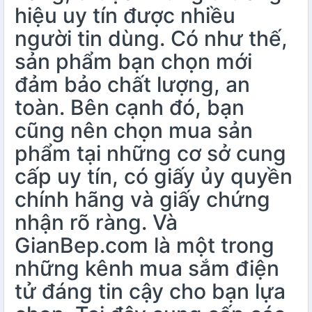
hiệu uy tín được nhiều
người tin dùng. Có như thế,
sản phẩm bạn chọn mới
đảm bảo chất lượng, an
toàn. Bên cạnh đó, bạn
cũng nên chọn mua sản
phẩm tại những cơ sở cung
cấp uy tín, có giấy ủy quyền
chính hãng và giấy chứng
nhận rõ ràng. Và
GianBep.com là một trong
những kênh mua sắm điện
tử đáng tin cậy cho bạn lựa