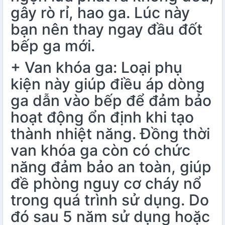
gây rò rỉ, hao ga. Lúc này
bạn nên thay ngay đầu đốt
bếp ga mới.
+ Van khóa ga: Loại phụ
kiện này giúp điều áp dòng
ga dẫn vào bếp để đảm bảo
hoạt động ổn định khi tạo
thành nhiệt năng. Đồng thời
van khóa ga còn có chức
năng đảm bảo an toàn, giúp
đề phòng nguy cơ cháy nổ
trong quá trình sử dụng. Do
đó sau 5 năm sử dụng hoặc