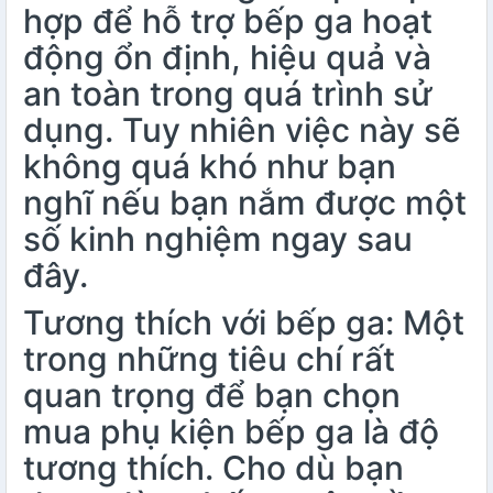
hợp để hỗ trợ bếp ga hoạt
động ổn định, hiệu quả và
an toàn trong quá trình sử
dụng. Tuy nhiên việc này sẽ
không quá khó như bạn
nghĩ nếu bạn nắm được một
số kinh nghiệm ngay sau
đây.
Tương thích với bếp ga: Một
trong những tiêu chí rất
quan trọng để bạn chọn
mua phụ kiện bếp ga là độ
tương thích. Cho dù bạn