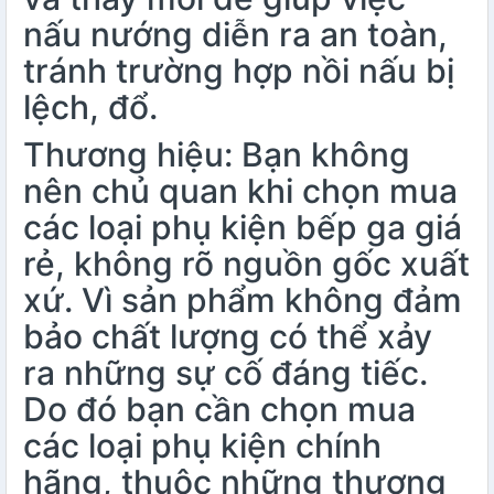
nấu nướng diễn ra an toàn,
tránh trường hợp
nồi nấu
bị
lệch, đổ.
Thương hiệu: Bạn không
nên chủ quan khi chọn mua
các loại phụ kiện bếp ga giá
rẻ, không rõ nguồn gốc xuất
xứ. Vì sản phẩm không đảm
bảo chất lượng có thể xảy
ra những sự cố đáng tiếc.
Do đó bạn cần chọn mua
các loại phụ kiện chính
hãng, thuộc những thương