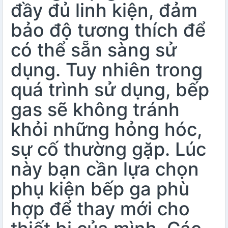
đầy đủ linh kiện, đảm
bảo độ tương thích để
có thể sẵn sàng sử
dụng. Tuy nhiên trong
quá trình sử dụng, bếp
gas sẽ không tránh
khỏi những hỏng hóc,
sự cố thường gặp. Lúc
này bạn cần lựa chọn
phụ kiện bếp ga phù
hợp để thay mới cho