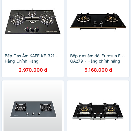
Bếp Gas Âm KAFF KF-321 -
Bếp gas âm đôi Eurosun EU-
Hàng Chính Hãng
GA279 - Hàng chính hãng
2.970.000 đ
5.168.000 đ