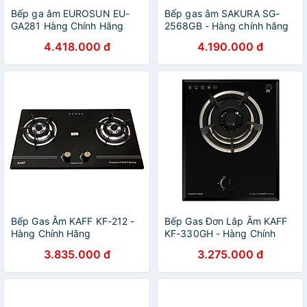
Bếp ga âm EUROSUN EU-
Bếp gas âm SAKURA SG-
GA281 Hàng Chính Hãng
2568GB - Hàng chính hãng
4.418.000 đ
4.190.000 đ
Bếp Gas Âm KAFF KF-212 -
Bếp Gas Đơn Lắp Âm KAFF
Hàng Chính Hãng
KF-330GH - Hàng Chính
Hãng
3.835.000 đ
3.275.000 đ