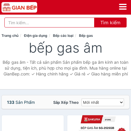
Tìm kiếm
Trang chủ
Điện gia dụng
Bếp các loại
Bếp gas
bếp gas âm
Bếp gas âm - Tất cả sản phẩm Sản phẩm bếp ga âm kính an toàn
sử dụng, tiện ích, phù hợp cho mọi gia đình. Mua hàng online tại
GianBep.com: ✓ Hàng chính hãng ✓ Giá rẻ ✓ Giao hàng miễn phí
133
Sản Phẩm
Sắp Xếp Theo