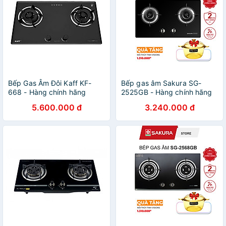
Bếp Gas Âm Đôi Kaff KF-
Bếp gas âm Sakura SG-
668 - Hàng chính hãng
2525GB - Hàng chính hãng
5.600.000 đ
3.240.000 đ