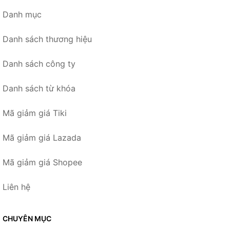
Danh mục
Danh sách thương hiệu
Danh sách công ty
Danh sách từ khóa
Mã giảm giá Tiki
Mã giảm giá Lazada
Mã giảm giá Shopee
Liên hệ
CHUYÊN MỤC