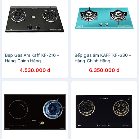
Bếp Gas Âm Kaff KF-216 -
Bếp gas âm KAFF KF-630 -
Hàng Chính Hãng
Hàng Chính Hãng
4.530.000 đ
6.350.000 đ