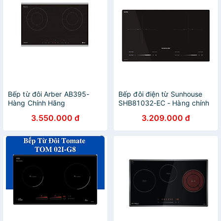
Bếp từ đôi Arber AB395-
Bếp đôi điện từ Sunhouse
Hàng Chính Hãng
SHB81032-EC - Hàng chính
hãng
3.550.000 đ
3.209.000 đ