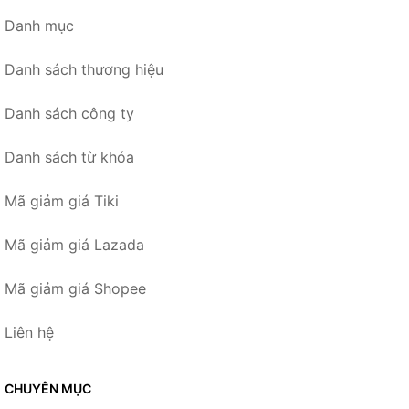
Danh mục
Danh sách thương hiệu
Danh sách công ty
Danh sách từ khóa
Mã giảm giá Tiki
Mã giảm giá Lazada
Mã giảm giá Shopee
Liên hệ
CHUYÊN MỤC