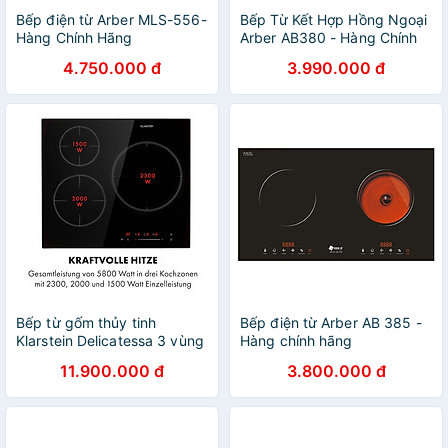
Bếp điện từ Arber MLS-556-
Bếp Từ Kết Hợp Hồng Ngoại
Hàng Chính Hãng
Arber AB380 - Hàng Chính
Hãng
4.750.000 đ
3.990.000 đ
Bếp từ gốm thủy tinh
Bếp điện từ Arber AB 385 -
Klarstein Delicatessa 3 vùng
Hàng chính hãng
nấu - hàng chính hãng
11.900.000 đ
3.800.000 đ