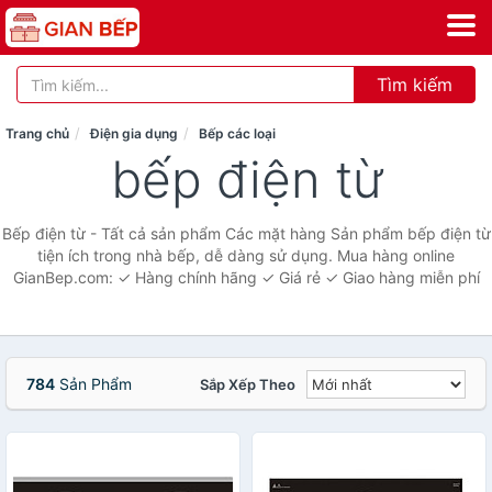
Tìm kiếm
Trang chủ
Điện gia dụng
Bếp các loại
bếp điện từ
Bếp điện từ - Tất cả sản phẩm Các mặt hàng Sản phẩm bếp điện từ
tiện ích trong nhà bếp, dễ dàng sử dụng. Mua hàng online
GianBep.com: ✓ Hàng chính hãng ✓ Giá rẻ ✓ Giao hàng miễn phí
784
Sản Phẩm
Sắp Xếp Theo