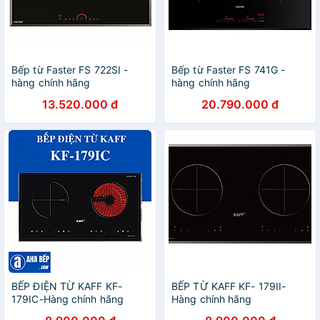
Bếp từ Faster FS 722SI -
Bếp từ Faster FS 741G -
hàng chính hãng
hàng chính hãng
13.520.000 đ
20.790.000 đ
BẾP ĐIỆN TỪ KAFF KF-
BẾP TỪ KAFF KF- 179II-
179IC-Hàng chính hãng
Hàng chính hãng