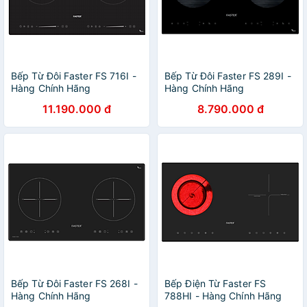
Bếp Từ Đôi Faster FS 716I -
Bếp Từ Đôi Faster FS 289I -
Hàng Chính Hãng
Hàng Chính Hãng
11.190.000 đ
8.790.000 đ
Bếp Từ Đôi Faster FS 268I -
Bếp Điện Từ Faster FS
Hàng Chính Hãng
788HI - Hàng Chính Hãng