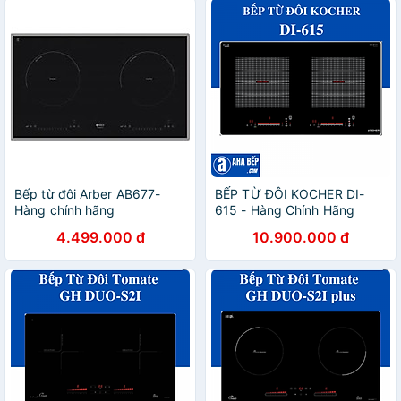
Bếp từ đôi Arber AB677-
BẾP TỪ ĐÔI KOCHER DI-
Hàng chính hãng
615 - Hàng Chính Hãng
4.499.000 đ
10.900.000 đ