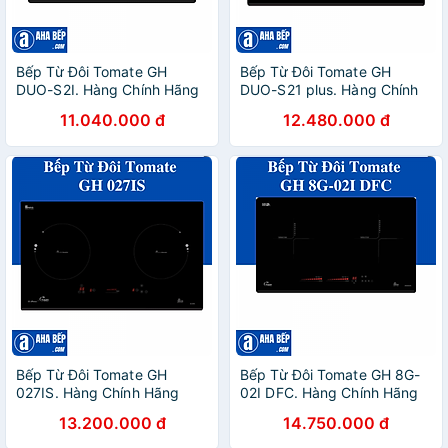
Bếp Từ Đôi Tomate GH
Bếp Từ Đôi Tomate GH
DUO-S2I. Hàng Chính Hãng
DUO-S21 plus. Hàng Chính
Hãng
11.040.000 đ
12.480.000 đ
Bếp Từ Đôi Tomate GH
Bếp Từ Đôi Tomate GH 8G-
027IS. Hàng Chính Hãng
02I DFC. Hàng Chính Hãng
13.200.000 đ
14.750.000 đ