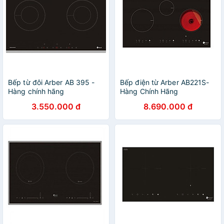
Bếp từ đôi Arber AB 395 -
Bếp điện từ Arber AB221S-
Hàng chính hãng
Hàng Chính Hãng
3.550.000 đ
8.690.000 đ