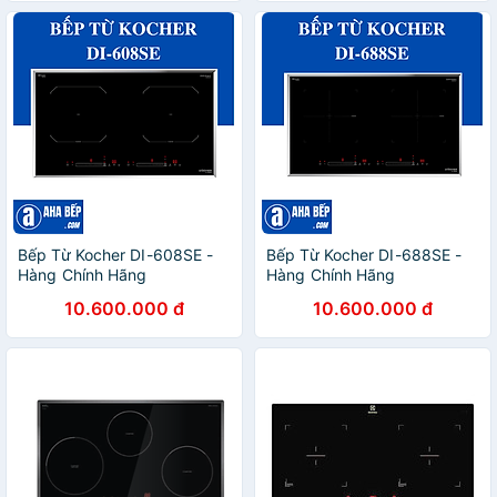
Bếp Từ Kocher DI-608SE -
Bếp Từ Kocher DI-688SE -
Hàng Chính Hãng
Hàng Chính Hãng
10.600.000 đ
10.600.000 đ