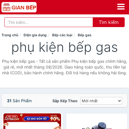
Tìm kiếm
Trang chủ
Điện gia dụng
Bếp các loại
Bếp gas
phụ kiện bếp gas
Phụ kiện bếp gas - Tất cả sản phẩm Phụ kiện bếp gas chính hãng,
giá rẻ, mới nhất tháng 08/2026. Giao hàng toàn quốc, thu tiền tại
nhà (COD), bảo hành chính hãng. Đổi trả hàng nếu không hài lòng.
31
Sản Phẩm
Sắp Xếp Theo