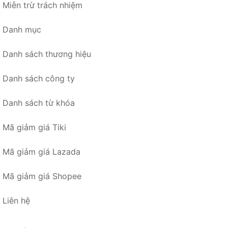
Miễn trừ trách nhiệm
Danh mục
Danh sách thương hiệu
Danh sách công ty
Danh sách từ khóa
Mã giảm giá Tiki
Mã giảm giá Lazada
Mã giảm giá Shopee
Liên hệ