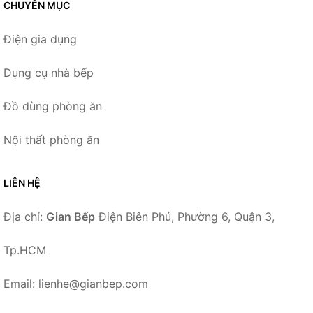
CHUYÊN MỤC
Điện gia dụng
Dụng cụ nhà bếp
Đồ dùng phòng ăn
Nội thất phòng ăn
LIÊN HỆ
Địa chỉ:
Gian Bếp
Điện Biên Phủ, Phường 6, Quận 3,
Tp.HCM
Email: lienhe@gianbep.com