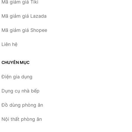
Mã giảm giá Tiki
Mã giảm giá Lazada
Mã giảm giá Shopee
Liên hệ
CHUYÊN MỤC
Điện gia dụng
Dụng cụ nhà bếp
Đồ dùng phòng ăn
Nội thất phòng ăn