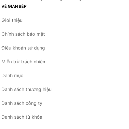
VỀ GIAN BẾP
Giới thiệu
Chính sách bảo mật
Điều khoản sử dụng
Miễn trừ trách nhiệm
Danh mục
Danh sách thương hiệu
Danh sách công ty
Danh sách từ khóa