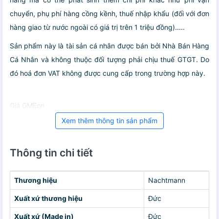
chuyển, phụ phí hàng cồng kềnh, thuế nhập khẩu (đối với đơn
hàng giao từ nước ngoài có giá trị trên 1 triệu đồng).....
Sản phẩm này là tài sản cá nhân được bán bởi Nhà Bán Hàng
Cá Nhân và không thuộc đối tượng phải chịu thuế GTGT. Do
đó hoá đơn VAT không được cung cấp trong trường hợp này.
Giá GMEon
Xem thêm thông tin sản phẩm
Thông tin chi tiết
Thương hiệu
Nachtmann
Xuất xứ thương hiệu
Đức
Xuất xứ (Made in)
Đức