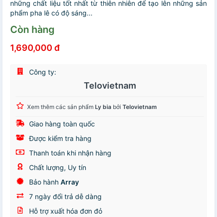
những chất liệu tốt nhất từ thiên nhiên để tạo lên những sản
phẩm pha lê có độ sáng...
Còn hàng
1,690,000 đ
Công ty:
Telovietnam
Xem thêm các sản phẩm
Ly bia
bởi
Telovietnam
Giao hàng toàn quốc
Được kiểm tra hàng
Thanh toán khi nhận hàng
Chất lượng, Uy tín
Bảo hành
Array
7 ngày đổi trả dễ dàng
Hỗ trợ xuất hóa đơn đỏ