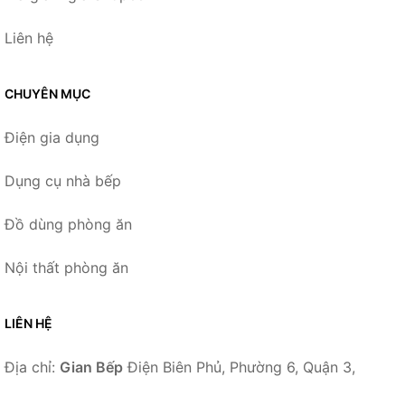
Liên hệ
CHUYÊN MỤC
Điện gia dụng
Dụng cụ nhà bếp
Đồ dùng phòng ăn
Nội thất phòng ăn
LIÊN HỆ
Địa chỉ:
Gian Bếp
Điện Biên Phủ, Phường 6, Quận 3,