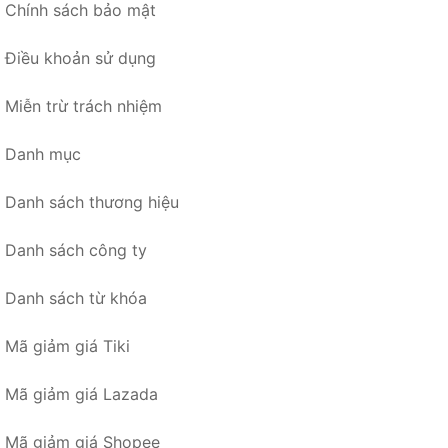
Chính sách bảo mật
Điều khoản sử dụng
Miễn trừ trách nhiệm
Danh mục
Danh sách thương hiệu
Danh sách công ty
Danh sách từ khóa
Mã giảm giá Tiki
Mã giảm giá Lazada
Mã giảm giá Shopee