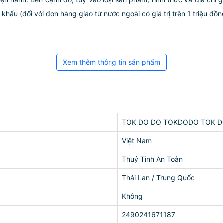
ẩu (đối với đơn hàng giao từ nước ngoài có giá trị trên 1 triệu đồng)
Xem thêm thông tin sản phẩm
TOK DO DO TOKDODO TOK D
Việt Nam
Thuỷ Tinh An Toàn
Thái Lan / Trung Quốc
Không
2490241671187