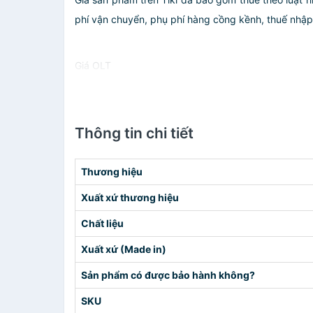
phí vận chuyển, phụ phí hàng cồng kềnh, thuế nhập kh
Giá OLT
Thông tin chi tiết
Thương hiệu
Xuất xứ thương hiệu
Chất liệu
Xuất xứ (Made in)
Sản phẩm có được bảo hành không?
SKU