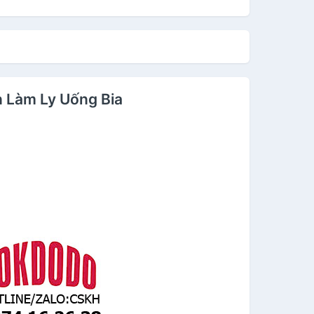
 Làm Ly Uống Bia