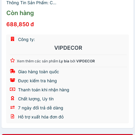
Thông Tin Sản Phẩm: C...
Còn hàng
688,850 đ
Công ty:
VIPDECOR
Xem thêm các sản phẩm
Ly bia
bởi
VIPDECOR
Giao hàng toàn quốc
Được kiểm tra hàng
Thanh toán khi nhận hàng
Chất lượng, Uy tín
7 ngày đổi trả dễ dàng
Hỗ trợ xuất hóa đơn đỏ