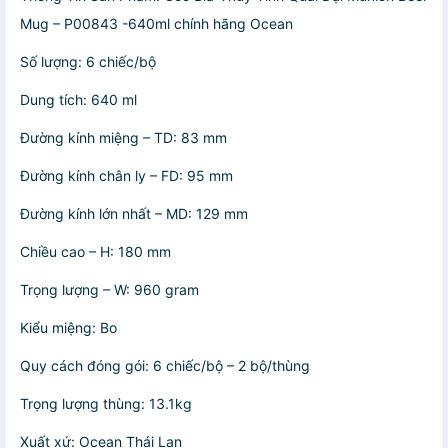
Mug – P00843 -640ml chính hãng Ocean
Số lượng: 6 chiếc/bộ
Dung tích: 640 ml
Đường kính miệng – TD: 83 mm
Đường kính chân ly – FD: 95 mm
Đường kính lớn nhất – MD: 129 mm
Chiều cao – H: 180 mm
Trọng lượng – W: 960 gram
Kiểu miệng: Bo
Quy cách đóng gói: 6 chiếc/bộ – 2 bộ/thùng
Trọng lượng thùng: 13.1kg
Xuất xứ: Ocean Thái Lan