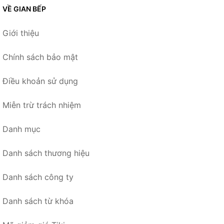
VỀ GIAN BẾP
Giới thiệu
Chính sách bảo mật
Điều khoản sử dụng
Miễn trừ trách nhiệm
Danh mục
Danh sách thương hiệu
Danh sách công ty
Danh sách từ khóa