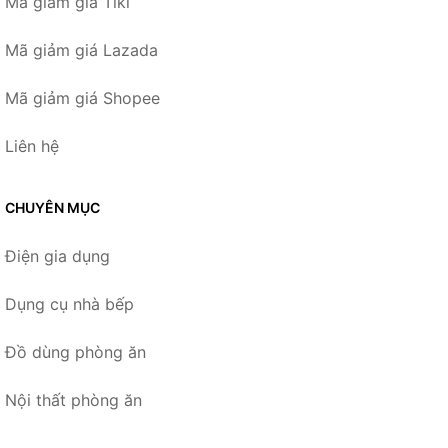
Mã giảm giá Tiki
Mã giảm giá Lazada
Mã giảm giá Shopee
Liên hệ
CHUYÊN MỤC
Điện gia dụng
Dụng cụ nhà bếp
Đồ dùng phòng ăn
Nội thất phòng ăn