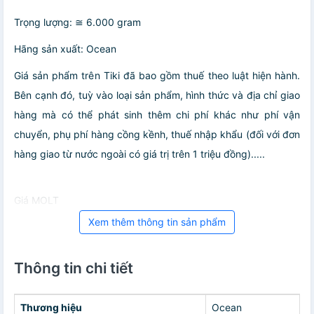
Trọng lượng: ≅ 6.000 gram
Hãng sản xuất: Ocean
Giá sản phẩm trên Tiki đã bao gồm thuế theo luật hiện hành.
Bên cạnh đó, tuỳ vào loại sản phẩm, hình thức và địa chỉ giao
hàng mà có thể phát sinh thêm chi phí khác như phí vận
chuyển, phụ phí hàng cồng kềnh, thuế nhập khẩu (đối với đơn
hàng giao từ nước ngoài có giá trị trên 1 triệu đồng).....
Giá MOLT
Xem thêm thông tin sản phẩm
Thông tin chi tiết
Thương hiệu
Ocean