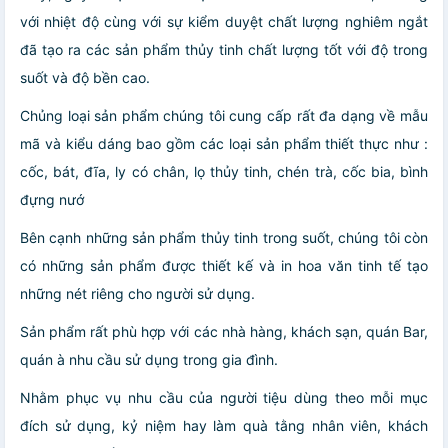
với nhiệt độ cùng với sự kiểm duyệt chất lượng nghiêm ngắt
đã tạo ra các sản phẩm thủy tinh chất lượng tốt với độ trong
suốt và độ bền cao.
Chủng loại sản phẩm chúng tôi cung cấp rất đa dạng về mẫu
mã và kiểu dáng bao gồm các loại sản phẩm thiết thực như :
cốc, bát, đĩa, ly có chân, lọ thủy tinh, chén trà, cốc bia, bình
đựng nướ
Bên cạnh những sản phẩm thủy tinh trong suốt, chúng tôi còn
có những sản phẩm được thiết kế và in hoa văn tinh tế tạo
những nét riêng cho người sử dụng.
Sản phẩm rất phù hợp với các nhà hàng, khách sạn, quán Bar,
quán à nhu cầu sử dụng trong gia đình.
Nhằm phục vụ nhu cầu của người tiệu dùng theo mỗi mục
đích sử dụng, kỷ niệm hay làm quà tằng nhân viên, khách