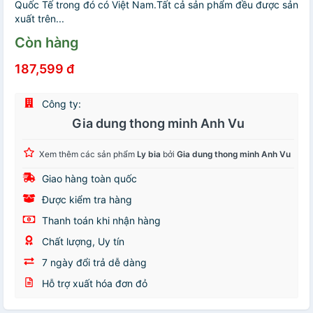
Quốc Tế trong đó có Việt Nam.Tất cả sản phẩm đều được sản
xuất trên...
Còn hàng
187,599 đ
Công ty:
Gia dung thong minh Anh Vu
Xem thêm các sản phẩm
Ly bia
bởi
Gia dung thong minh Anh Vu
Giao hàng toàn quốc
Được kiểm tra hàng
Thanh toán khi nhận hàng
Chất lượng, Uy tín
7 ngày đổi trả dễ dàng
Hỗ trợ xuất hóa đơn đỏ