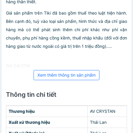
hàng thân thiết.
Giá sản phẩm trên Tiki đã bao gồm thuế theo luật hiện hành.
Bên cạnh đó, tuỳ vào loại sản phẩm, hình thức và địa chỉ giao
hàng mà có thể phát sinh thêm chi phí khác như phí vận
chuyển, phụ phí hàng cồng kềnh, thuế nhập khẩu (đối với đơn
hàng giao từ nước ngoài có giá trị trên 1 triệu đồng).....
Giá GALEON
Xem thêm thông tin sản phẩm
Thông tin chi tiết
Thương hiệu
AV CRYSTAN
Xuất xứ thương hiệu
Thái Lan