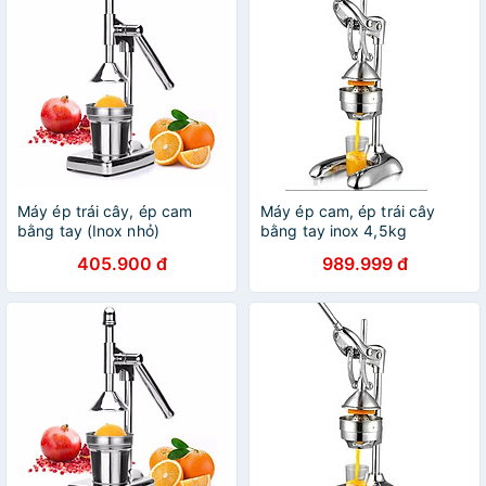
Máy ép trái cây, ép cam
Máy ép cam, ép trái cây
bằng tay (Inox nhỏ)
bằng tay inox 4,5kg
405.900 đ
989.999 đ