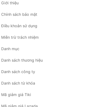
Giới thiệu
Chính sách bảo mật
Điều khoản sử dụng
Miễn trừ trách nhiệm
Danh mục
Danh sách thương hiệu
Danh sách công ty
Danh sách từ khóa
Mã giảm giá Tiki
Mã giảm giá Lazada