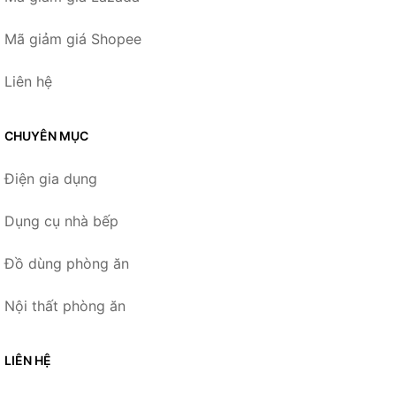
Mã giảm giá Shopee
Liên hệ
CHUYÊN MỤC
Điện gia dụng
Dụng cụ nhà bếp
Đồ dùng phòng ăn
Nội thất phòng ăn
LIÊN HỆ