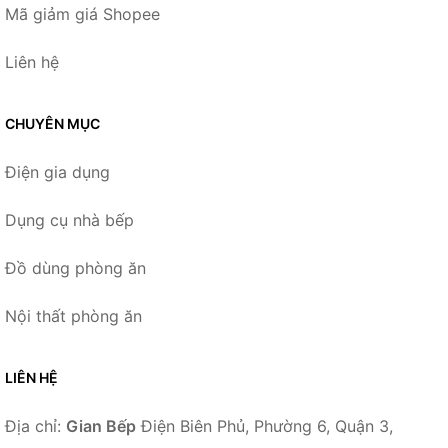
Mã giảm giá Shopee
Liên hệ
CHUYÊN MỤC
Điện gia dụng
Dụng cụ nhà bếp
Đồ dùng phòng ăn
Nội thất phòng ăn
LIÊN HỆ
Địa chỉ:
Gian Bếp
Điện Biên Phủ, Phường 6, Quận 3,