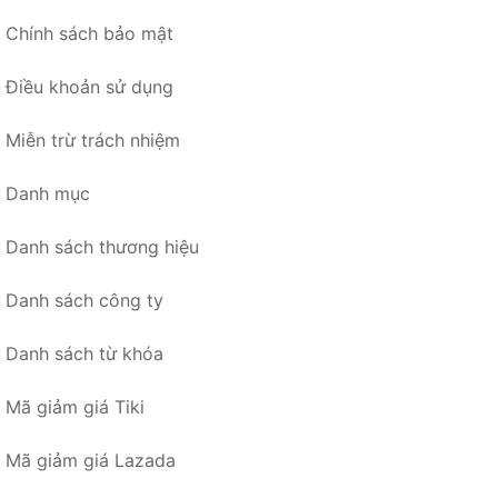
Chính sách bảo mật
Điều khoản sử dụng
Miễn trừ trách nhiệm
Danh mục
Danh sách thương hiệu
Danh sách công ty
Danh sách từ khóa
Mã giảm giá Tiki
Mã giảm giá Lazada