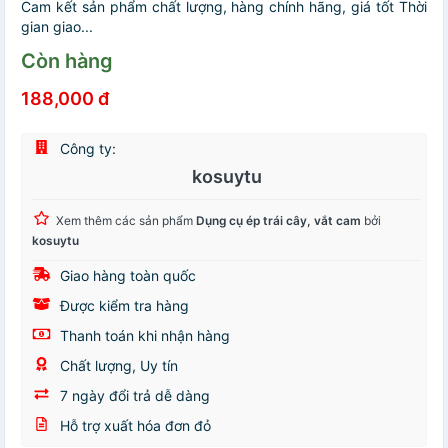
Cam kết sản phẩm chất lượng, hàng chính hãng, giá tốt Thời
gian giao...
Còn hàng
188,000 đ
Công ty:
kosuytu
Xem thêm các sản phẩm
Dụng cụ ép trái cây, vắt cam
bởi
kosuytu
Giao hàng toàn quốc
Được kiểm tra hàng
Thanh toán khi nhận hàng
Chất lượng, Uy tín
7 ngày đổi trả dễ dàng
Hỗ trợ xuất hóa đơn đỏ