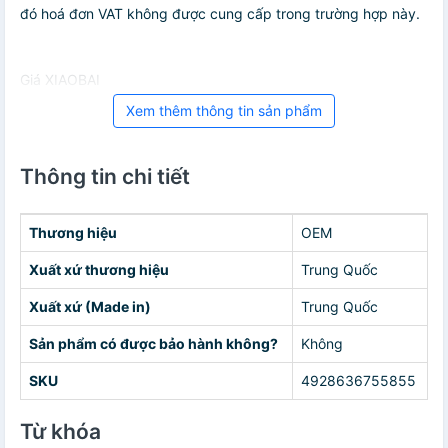
đó hoá đơn VAT không được cung cấp trong trường hợp này.
Giá XIAOBAI
Xem thêm thông tin sản phẩm
Thông tin chi tiết
Thương hiệu
OEM
Xuất xứ thương hiệu
Trung Quốc
Xuất xứ (Made in)
Trung Quốc
Sản phẩm có được bảo hành không?
Không
SKU
4928636755855
Từ khóa