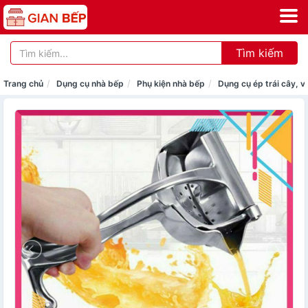
Tìm kiếm
Trang chủ
Dụng cụ nhà bếp
Phụ kiện nhà bếp
Dụng cụ ép trái cây, 