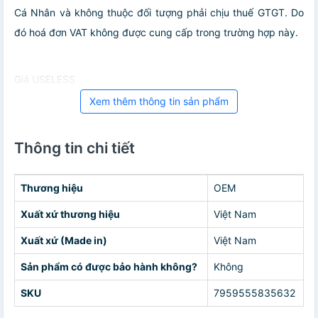
Cá Nhân và không thuộc đối tượng phải chịu thuế GTGT. Do
đó hoá đơn VAT không được cung cấp trong trường hợp này.
Giá USELESS
Xem thêm thông tin sản phẩm
Thông tin chi tiết
Thương hiệu
OEM
Xuất xứ thương hiệu
Việt Nam
Xuất xứ (Made in)
Việt Nam
Sản phẩm có được bảo hành không?
Không
SKU
7959555835632