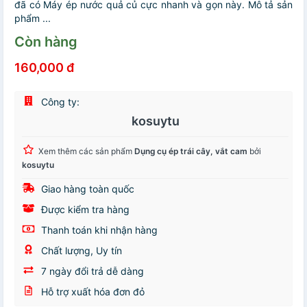
đã có Máy ép nước quả củ cực nhanh và gọn này. Mô tả sản
phẩm ...
Còn hàng
160,000 đ
Công ty:
kosuytu
Xem thêm các sản phẩm
Dụng cụ ép trái cây, vắt cam
bởi
kosuytu
Giao hàng toàn quốc
Được kiểm tra hàng
Thanh toán khi nhận hàng
Chất lượng, Uy tín
7 ngày đổi trả dễ dàng
Hỗ trợ xuất hóa đơn đỏ