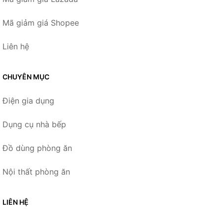
Mã giảm giá Shopee
Liên hệ
CHUYÊN MỤC
Điện gia dụng
Dụng cụ nhà bếp
Đồ dùng phòng ăn
Nội thất phòng ăn
LIÊN HỆ