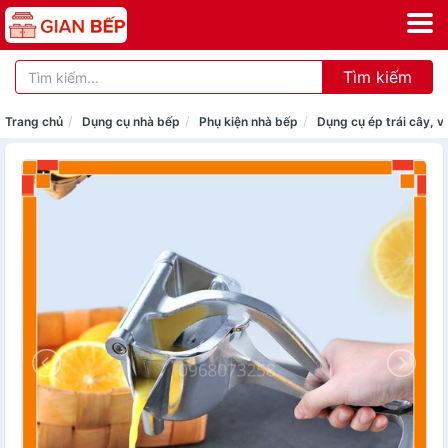
Tìm kiếm
Trang chủ
Dụng cụ nhà bếp
Phụ kiện nhà bếp
Dụng cụ ép trái cây, 