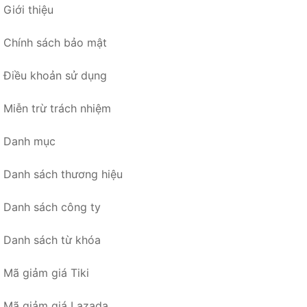
Giới thiệu
Chính sách bảo mật
Điều khoản sử dụng
Miễn trừ trách nhiệm
Danh mục
Danh sách thương hiệu
Danh sách công ty
Danh sách từ khóa
Mã giảm giá Tiki
Mã giảm giá Lazada