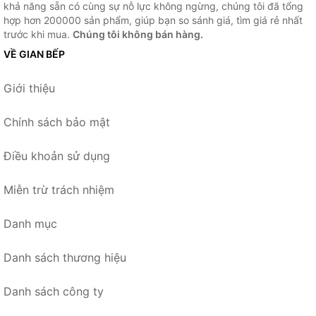
khả năng sẵn có cùng sự nỗ lực không ngừng, chúng tôi đã tổng
hợp hơn 200000 sản phẩm, giúp bạn so sánh giá, tìm giá rẻ nhất
trước khi mua.
Chúng tôi không bán hàng.
VỀ GIAN BẾP
Giới thiệu
Chính sách bảo mật
Điều khoản sử dụng
Miễn trừ trách nhiệm
Danh mục
Danh sách thương hiệu
Danh sách công ty