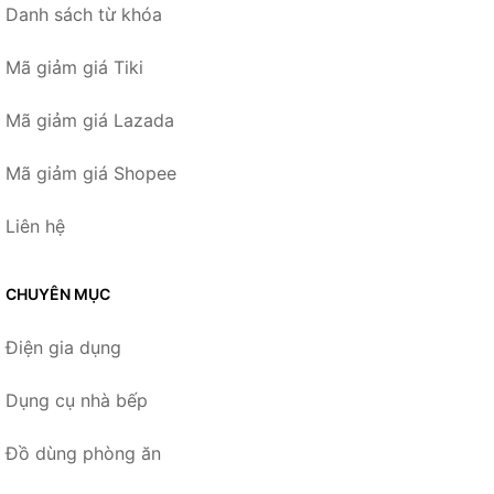
Danh sách từ khóa
Mã giảm giá Tiki
Mã giảm giá Lazada
Mã giảm giá Shopee
Liên hệ
CHUYÊN MỤC
Điện gia dụng
Dụng cụ nhà bếp
Đồ dùng phòng ăn