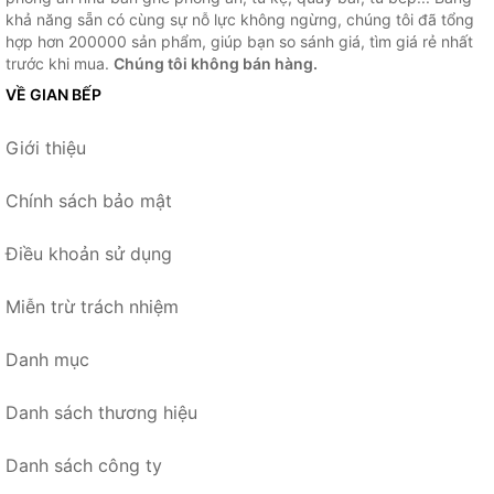
khả năng sẵn có cùng sự nỗ lực không ngừng, chúng tôi đã tổng
hợp hơn 200000 sản phẩm, giúp bạn so sánh giá, tìm giá rẻ nhất
trước khi mua.
Chúng tôi không bán hàng.
VỀ GIAN BẾP
Giới thiệu
Chính sách bảo mật
Điều khoản sử dụng
Miễn trừ trách nhiệm
Danh mục
Danh sách thương hiệu
Danh sách công ty