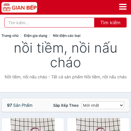
Tìm kiếm
Trang chủ
Điện gia dụng
Nồi điện các loại
nồi tiềm, nồi nấu
cháo
Nồi tiềm, nồi nấu cháo - Tất cả sản phẩm Nồi tiềm, nồi nấu cháo
97
Sản Phẩm
Sắp Xếp Theo