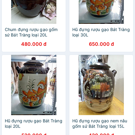
Chum đựng rượu gạo gốm
Hũ đựng rượu gạo Bát Tràng
sứ Bát Tràng loại 20L
loại 30L
480.000 đ
650.000 đ
Hũ đựng rượu gạo Bát Tràng
Hũ đựng rượu gạo nem nâu
loại 20L
gốm sứ Bát Tràng loại 15L