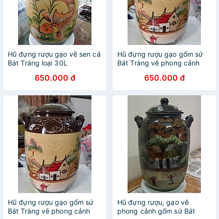
Hũ đựng rượu gạo vẽ sen cá
Hũ đựng rượu gạo gốm sứ
Bát Tràng loại 30L
Bát Tràng vẽ phong cảnh
loại 30L
650.000 đ
650.000 đ
Hũ đựng rượu gạo gốm sứ
Hũ đựng rượu, gạo vẽ
Bát Tràng vẽ phong cảnh
phong cảnh gốm sứ Bát