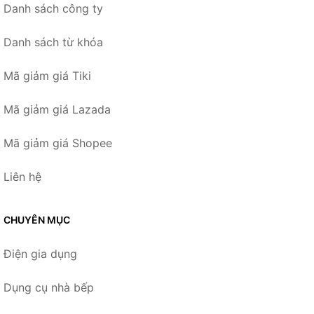
Danh sách công ty
Danh sách từ khóa
Mã giảm giá Tiki
Mã giảm giá Lazada
Mã giảm giá Shopee
Liên hệ
CHUYÊN MỤC
Điện gia dụng
Dụng cụ nhà bếp