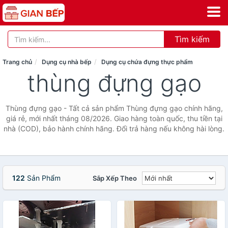
Tìm kiếm
Trang chủ
Dụng cụ nhà bếp
Dụng cụ chứa đựng thực phẩm
thùng đựng gạo
Thùng đựng gạo - Tất cả sản phẩm Thùng đựng gạo chính hãng,
giá rẻ, mới nhất tháng 08/2026. Giao hàng toàn quốc, thu tiền tại
nhà (COD), bảo hành chính hãng. Đổi trả hàng nếu không hài lòng.
122
Sản Phẩm
Sắp Xếp Theo