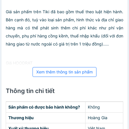
Giá sản phẩm trên Tiki đã bao gồm thuế theo luật hiện hành.
Bên cạnh đó, tuỳ vào loại sản phẩm, hình thức và địa chỉ giao
hàng mà có thể phát sinh thêm chi phí khác như phí vận
chuyển, phụ phí hàng cồng kềnh, thuế nhập khẩu (đối với đơn
hàng giao từ nước ngoài có giá trị trên 1 triệu đồng).....
Giá HOODRAT
Xem thêm thông tin sản phẩm
Thông tin chi tiết
Sản phẩm có được bảo hành không?
Không
Thương hiệu
Hoàng Gia
Xuất xứ thương hiệu
Việt Nam