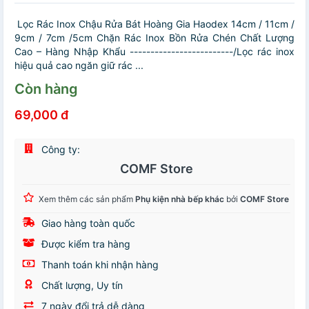
Lọc Rác Inox Chậu Rửa Bát Hoàng Gia Haodex 14cm / 11cm /
9cm / 7cm /5cm Chặn Rác Inox Bồn Rửa Chén Chất Lượng
Cao – Hàng Nhập Khẩu -------------------------/Lọc rác inox
hiệu quả cao ngăn giữ rác ...
Còn hàng
69,000 đ
Công ty:
COMF Store
Xem thêm các sản phẩm
Phụ kiện nhà bếp khác
bởi
COMF Store
Giao hàng toàn quốc
Được kiểm tra hàng
Thanh toán khi nhận hàng
Chất lượng, Uy tín
7 ngày đổi trả dễ dàng