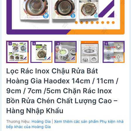
Lọc Rác Inox Chậu Rửa Bát
Hoàng Gia Haodex 14cm / 11cm /
9cm / 7cm /5cm Chặn Rác Inox
Bồn Rửa Chén Chất Lượng Cao –
Hàng Nhập Khẩu
Thương hiệu:
Hoàng Gia
|
Xem thêm các sản phẩm Phụ kiện nhà
bếp khác của Hoàng Gia