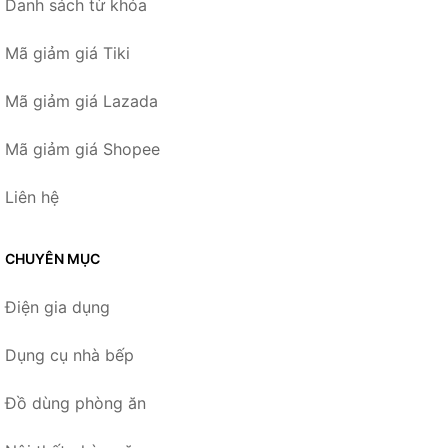
Danh sách từ khóa
Mã giảm giá Tiki
Mã giảm giá Lazada
Mã giảm giá Shopee
Liên hệ
CHUYÊN MỤC
Điện gia dụng
Dụng cụ nhà bếp
Đồ dùng phòng ăn