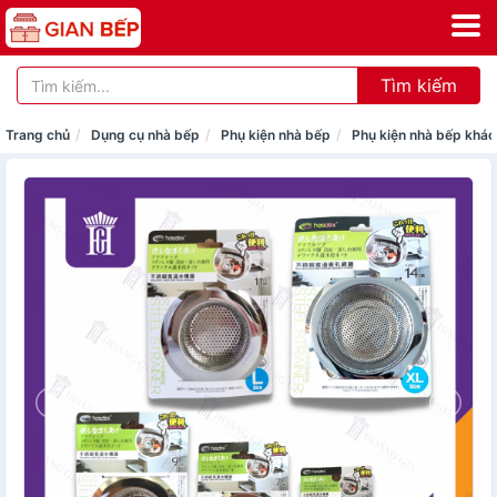
Tìm kiếm
Trang chủ
Dụng cụ nhà bếp
Phụ kiện nhà bếp
Phụ kiện nhà bếp khác