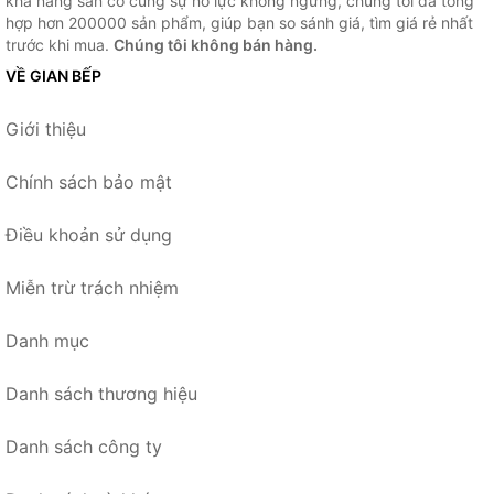
khả năng sẵn có cùng sự nỗ lực không ngừng, chúng tôi đã tổng
hợp hơn 200000 sản phẩm, giúp bạn so sánh giá, tìm giá rẻ nhất
trước khi mua.
Chúng tôi không bán hàng.
VỀ GIAN BẾP
Giới thiệu
Chính sách bảo mật
Điều khoản sử dụng
Miễn trừ trách nhiệm
Danh mục
Danh sách thương hiệu
Danh sách công ty