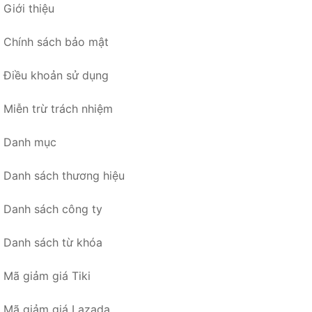
Giới thiệu
Chính sách bảo mật
Điều khoản sử dụng
Miễn trừ trách nhiệm
Danh mục
Danh sách thương hiệu
Danh sách công ty
Danh sách từ khóa
Mã giảm giá Tiki
Mã giảm giá Lazada