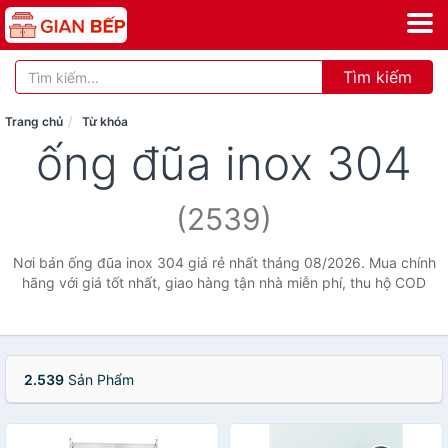
Tìm kiếm
Trang chủ
Từ khóa
ống đũa inox 304
(2539)
Nơi bán ống đũa inox 304 giá rẻ nhất tháng 08/2026. Mua chính
hãng với giá tốt nhất, giao hàng tận nhà miễn phí, thu hộ COD
2.539
Sản Phẩm