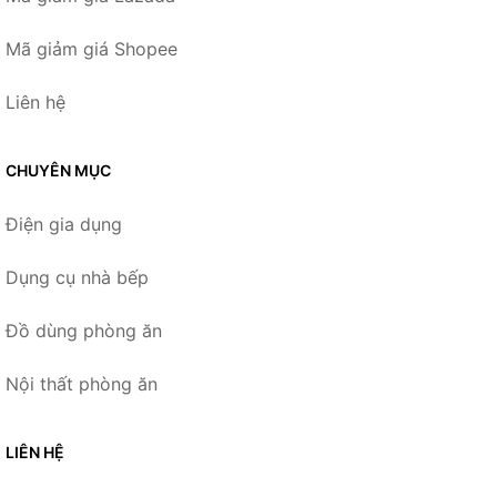
Mã giảm giá Shopee
Liên hệ
CHUYÊN MỤC
Điện gia dụng
Dụng cụ nhà bếp
Đồ dùng phòng ăn
Nội thất phòng ăn
LIÊN HỆ