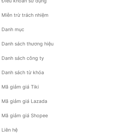
Điều khoản sử dụng
Miễn trừ trách nhiệm
Danh mục
Danh sách thương hiệu
Danh sách công ty
Danh sách từ khóa
Mã giảm giá Tiki
Mã giảm giá Lazada
Mã giảm giá Shopee
Liên hệ