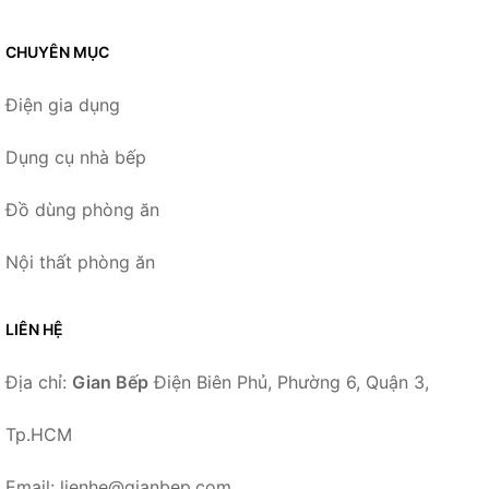
CHUYÊN MỤC
Điện gia dụng
Dụng cụ nhà bếp
Đồ dùng phòng ăn
Nội thất phòng ăn
LIÊN HỆ
Địa chỉ:
Gian Bếp
Điện Biên Phủ, Phường 6, Quận 3,
Tp.HCM
Email: lienhe@gianbep.com