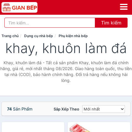
Tìm kiếm
Trang chủ
Dụng cụ nhà bếp
Phụ kiện nhà bếp
khay, khuôn làm đá
Khay, khuôn làm đá - Tất cả sản phẩm Khay, khuôn làm đá chính
hãng, giá rẻ, mới nhất tháng 08/2026. Giao hàng toàn quốc, thu tiền
tại nhà (COD), bảo hành chính hãng. Đổi trả hàng nếu không hài
lòng.
74
Sản Phẩm
Sắp Xếp Theo