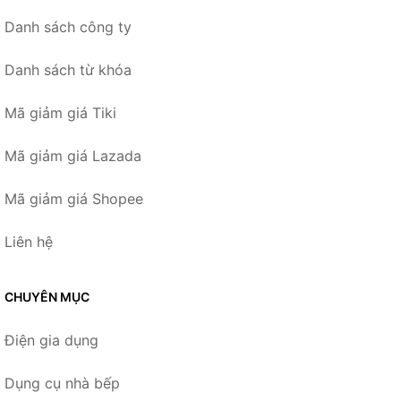
Danh sách công ty
Danh sách từ khóa
Mã giảm giá Tiki
Mã giảm giá Lazada
Mã giảm giá Shopee
Liên hệ
CHUYÊN MỤC
Điện gia dụng
Dụng cụ nhà bếp