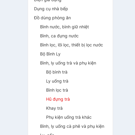
Dụng cụ nhà bếp
Đồ dùng phòng ăn
Bình nước, bình giữ nhiệt
Bình, ca đựng nước
Bình lọc, lõi lọc, thiết bị lọc nước
Bộ Bình Ly
Bình, ly uống trà và phụ kiện
Bộ bình trà
Ly uống trà
Bình lọc trà
Hũ đựng trà
Khay trà
Phụ kiện uống trà khác
Bình, ly uống cà phê và phụ kiện