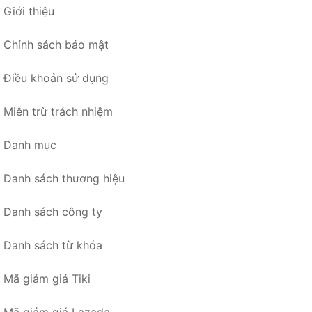
Giới thiệu
Chính sách bảo mật
Điều khoản sử dụng
Miễn trừ trách nhiệm
Danh mục
Danh sách thương hiệu
Danh sách công ty
Danh sách từ khóa
Mã giảm giá Tiki