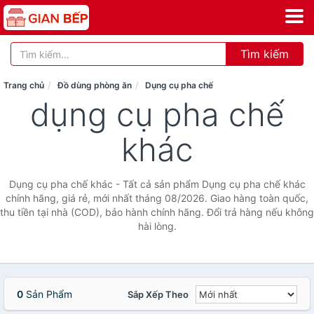
Tìm kiếm
Trang chủ
Đồ dùng phòng ăn
Dụng cụ pha chế
dụng cụ pha chế
khác
Dụng cụ pha chế khác - Tất cả sản phẩm Dụng cụ pha chế khác
chính hãng, giá rẻ, mới nhất tháng 08/2026. Giao hàng toàn quốc,
thu tiền tại nhà (COD), bảo hành chính hãng. Đổi trả hàng nếu không
hài lòng.
0
Sản Phẩm
Sắp Xếp Theo