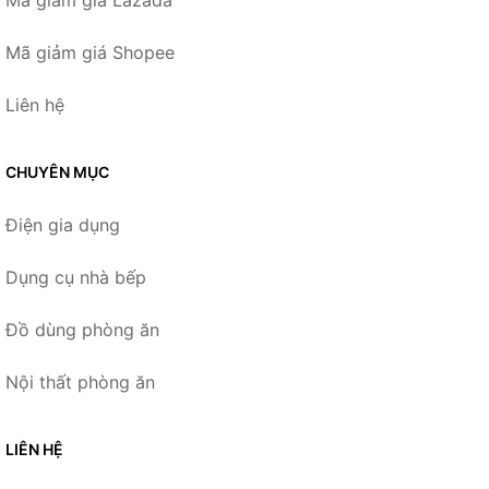
Mã giảm giá Lazada
Mã giảm giá Shopee
Liên hệ
CHUYÊN MỤC
Điện gia dụng
Dụng cụ nhà bếp
Đồ dùng phòng ăn
Nội thất phòng ăn
LIÊN HỆ