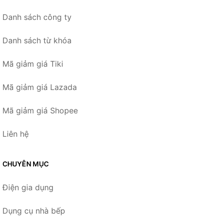
Danh sách công ty
Danh sách từ khóa
Mã giảm giá Tiki
Mã giảm giá Lazada
Mã giảm giá Shopee
Liên hệ
CHUYÊN MỤC
Điện gia dụng
Dụng cụ nhà bếp