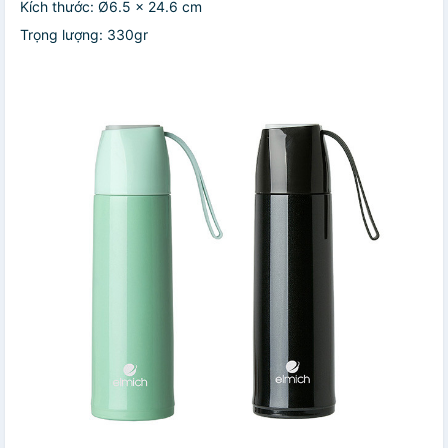
Kích thước: Ø6.5 x 24.6 cm
Trọng lượng: 330gr