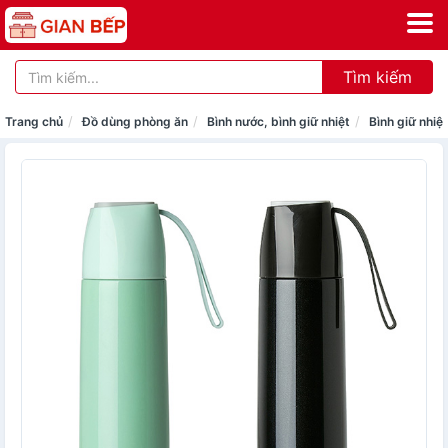
Tìm kiếm
Trang chủ
Đồ dùng phòng ăn
Bình nước, bình giữ nhiệt
Bình giữ nhiệt