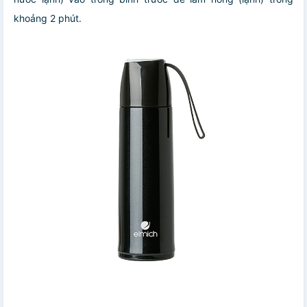
khoảng 2 phút.