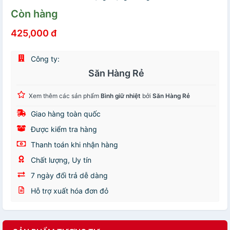
Còn hàng
425,000 đ
Công ty:
Săn Hàng Rẻ
Xem thêm các sản phẩm
Bình giữ nhiệt
bởi
Săn Hàng Rẻ
Giao hàng toàn quốc
Được kiểm tra hàng
Thanh toán khi nhận hàng
Chất lượng, Uy tín
7 ngày đổi trả dễ dàng
Hỗ trợ xuất hóa đơn đỏ