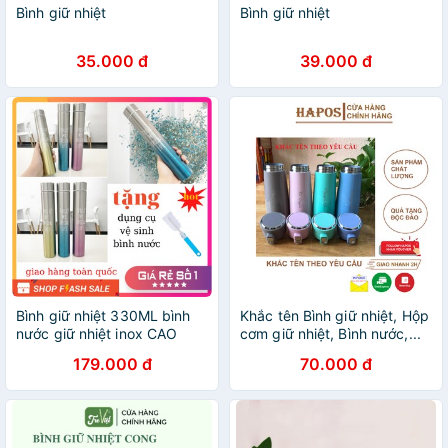
Bình giữ nhiệt
Bình giữ nhiệt
35.000 đ
39.000 đ
Bình giữ nhiệt 330ML bình
Khắc tên Bình giữ nhiệt, Hộp
nước giữ nhiệt inox CAO
cơm giữ nhiệt, Bình nước,...
CẤP
179.000 đ
70.000 đ