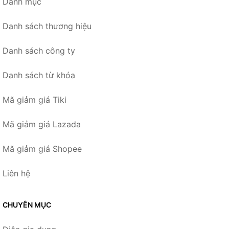
Danh mục
Danh sách thương hiệu
Danh sách công ty
Danh sách từ khóa
Mã giảm giá Tiki
Mã giảm giá Lazada
Mã giảm giá Shopee
Liên hệ
CHUYÊN MỤC