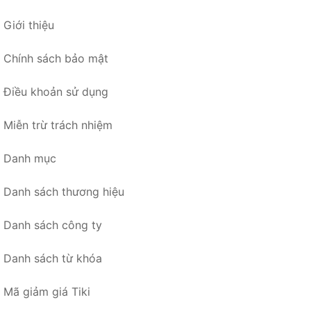
Giới thiệu
Chính sách bảo mật
Điều khoản sử dụng
Miễn trừ trách nhiệm
Danh mục
Danh sách thương hiệu
Danh sách công ty
Danh sách từ khóa
Mã giảm giá Tiki