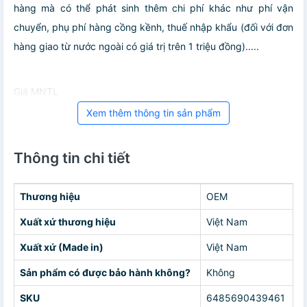
hàng mà có thể phát sinh thêm chi phí khác như phí vận
chuyển, phụ phí hàng cồng kềnh, thuế nhập khẩu (đối với đơn
hàng giao từ nước ngoài có giá trị trên 1 triệu đồng).....
Giá MNTL
Xem thêm thông tin sản phẩm
Thông tin chi tiết
Thương hiệu
OEM
Xuất xứ thương hiệu
Việt Nam
Xuất xứ (Made in)
Việt Nam
Sản phẩm có được bảo hành không?
Không
SKU
6485690439461