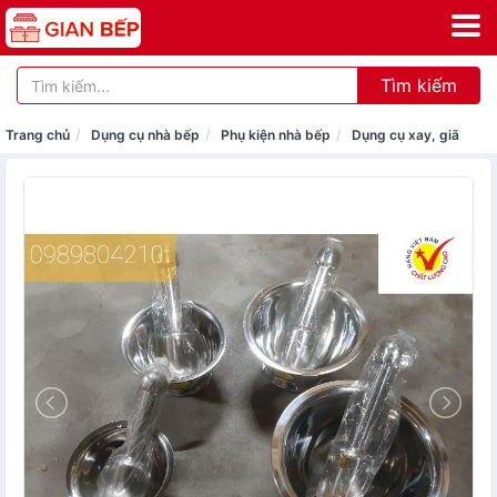
Tìm kiếm
Trang chủ
Dụng cụ nhà bếp
Phụ kiện nhà bếp
Dụng cụ xay, giã