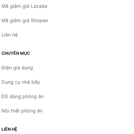
Mã giảm giá Lazada
Mã giảm giá Shopee
Liên hệ
CHUYÊN MỤC
Điện gia dụng
Dụng cụ nhà bếp
Đồ dùng phòng ăn
Nội thất phòng ăn
LIÊN HỆ