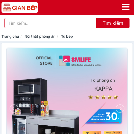
Tìm kiếm
Trang chủ
Nội thất phòng ăn
Tủ bếp