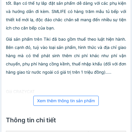
tốt. Bạn có thể tự lắp đặt sản phẩm dễ dàng với các phụ kiện
và hướng dẫn đi kèm. SMLIFE có hàng trăm mẫu tủ bếp với
thiết kế mới lạ, độc đáo chắc chắn sẽ mang đến nhiều sự tiện
ích cho căn bếp của bạn.
Giá sản phẩm trên Tiki đã bao gồm thuế theo luật hiện hành.
Bên cạnh đó, tuỳ vào loại sản phẩm, hình thức và địa chỉ giao
hàng mà có thể phát sinh thêm chi phí khác như phí vận
chuyển, phụ phí hàng cồng kềnh, thuế nhập khẩu (đối với đơn
hàng giao từ nước ngoài có giá trị trên 1 triệu đồng).....
Giá CRAZYCAT
Xem thêm thông tin sản phẩm
Thông tin chi tiết