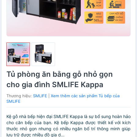
Tủ phòng ăn bằng gỗ nhỏ gọn
cho gia đình SMLIFE Kappa
Thương hiệu:
SMLIFE
|
Xem thêm các sản phẩm Tủ bếp của
SMLIFE
Kệ gỗ nhà bếp hiện đại SMLIFE Kappa là sự bổ sung hoàn hảo
cho căn bếp của bạn. Kệ bếp Kappa được thiết kế với kích
thước nhỏ gọn nhưng có nhiều ngăn bố trí thông minh giúp
lưu trữ được nhiều đồ gia d...