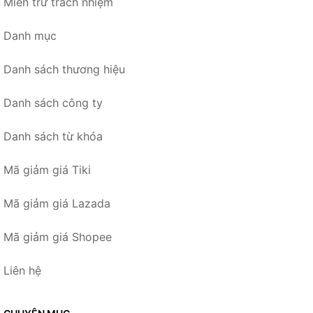
Miễn trừ trách nhiệm
Danh mục
Danh sách thương hiệu
Danh sách công ty
Danh sách từ khóa
Mã giảm giá Tiki
Mã giảm giá Lazada
Mã giảm giá Shopee
Liên hệ