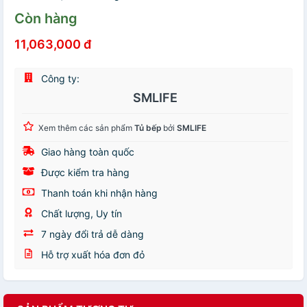
Còn hàng
11,063,000 đ
Công ty:
SMLIFE
Xem thêm các sản phẩm
Tủ bếp
bởi
SMLIFE
Giao hàng toàn quốc
Được kiểm tra hàng
Thanh toán khi nhận hàng
Chất lượng, Uy tín
7 ngày đổi trả dễ dàng
Hỗ trợ xuất hóa đơn đỏ