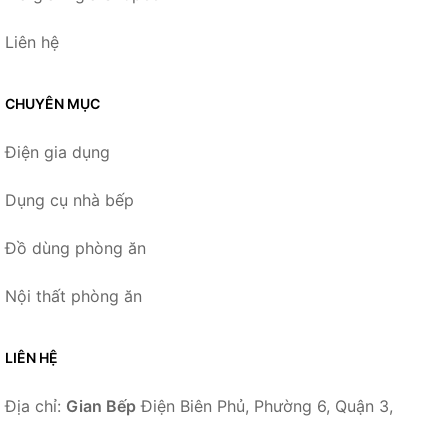
Liên hệ
CHUYÊN MỤC
Điện gia dụng
Dụng cụ nhà bếp
Đồ dùng phòng ăn
Nội thất phòng ăn
LIÊN HỆ
Địa chỉ:
Gian Bếp
Điện Biên Phủ, Phường 6, Quận 3,