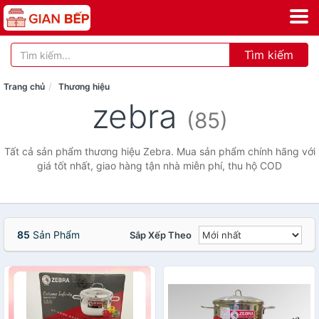
Tìm kiếm
Trang chủ
Thương hiệu
zebra
(85)
Tất cả sản phẩm thương hiệu Zebra. Mua sản phẩm chính hãng với
giá tốt nhất, giao hàng tận nhà miễn phí, thu hộ COD
85
Sản Phẩm
Sắp Xếp Theo