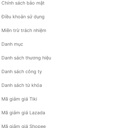
Chính sách bảo mật
Điều khoản sử dụng
Miễn trừ trách nhiệm
Danh mục
Danh sách thương hiệu
Danh sách công ty
Danh sách từ khóa
Mã giảm giá Tiki
Mã giảm giá Lazada
Mã giảm giá Shopee