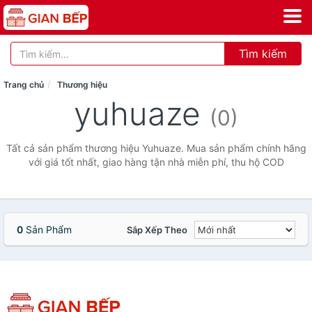
Tìm kiếm
Trang chủ
Thương hiệu
yuhuaze
(0)
Tất cả sản phẩm thương hiệu Yuhuaze. Mua sản phẩm chính hãng
với giá tốt nhất, giao hàng tận nhà miễn phí, thu hộ COD
0
Sản Phẩm
Sắp Xếp Theo