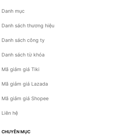
Danh mục
Danh sách thương hiệu
Danh sách công ty
Danh sách từ khóa
Mã giảm giá Tiki
Mã giảm giá Lazada
Mã giảm giá Shopee
Liên hệ
CHUYÊN MỤC