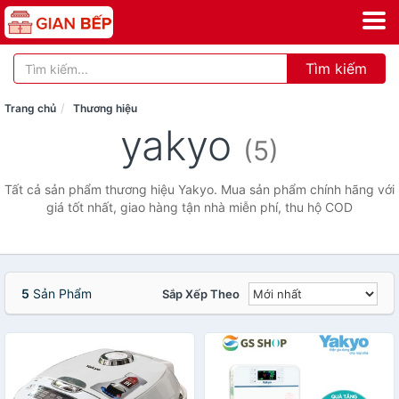
Tìm kiếm
Trang chủ
Thương hiệu
yakyo
(5)
Tất cả sản phẩm thương hiệu Yakyo. Mua sản phẩm chính hãng với
giá tốt nhất, giao hàng tận nhà miễn phí, thu hộ COD
5
Sản Phẩm
Sắp Xếp Theo