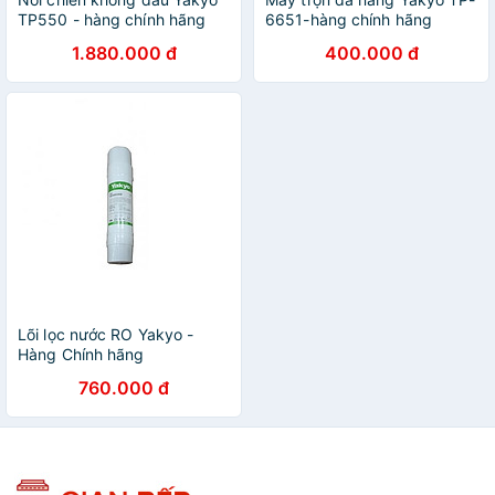
TP550 - hàng chính hãng
6651-hàng chính hãng
1.880.000 đ
400.000 đ
Lõi lọc nước RO Yakyo -
Hàng Chính hãng
760.000 đ