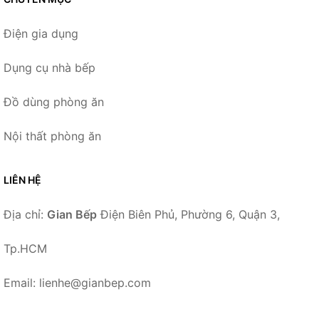
Điện gia dụng
Dụng cụ nhà bếp
Đồ dùng phòng ăn
Nội thất phòng ăn
LIÊN HỆ
Địa chỉ:
Gian Bếp
Điện Biên Phủ, Phường 6, Quận 3,
Tp.HCM
Email: lienhe@gianbep.com