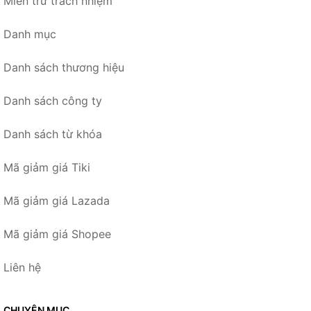
Miễn trừ trách nhiệm
Danh mục
Danh sách thương hiệu
Danh sách công ty
Danh sách từ khóa
Mã giảm giá Tiki
Mã giảm giá Lazada
Mã giảm giá Shopee
Liên hệ
CHUYÊN MỤC