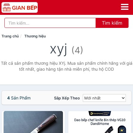
Tìm kiếm
Trang chủ
Thương hiệu
xyj
(4)
Tất cả sản phẩm thương hiệu XYj. Mua sản phẩm chính hãng với giá
tốt nhất, giao hàng tận nhà miễn phí, thu hộ COD
4
Sản Phẩm
Sắp Xếp Theo