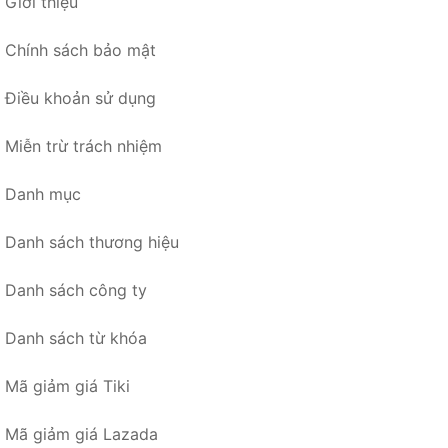
Giới thiệu
Chính sách bảo mật
Điều khoản sử dụng
Miễn trừ trách nhiệm
Danh mục
Danh sách thương hiệu
Danh sách công ty
Danh sách từ khóa
Mã giảm giá Tiki
Mã giảm giá Lazada