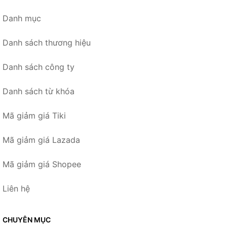
Danh mục
Danh sách thương hiệu
Danh sách công ty
Danh sách từ khóa
Mã giảm giá Tiki
Mã giảm giá Lazada
Mã giảm giá Shopee
Liên hệ
CHUYÊN MỤC