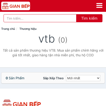
Tìm kiếm
Trang chủ
Thương hiệu
vtb
(0)
Tất cả sản phẩm thương hiệu VTB. Mua sản phẩm chính hãng với
giá tốt nhất, giao hàng tận nhà miễn phí, thu hộ COD
0
Sản Phẩm
Sắp Xếp Theo