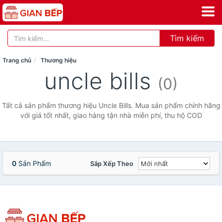
Tìm kiếm
Trang chủ
Thương hiệu
uncle bills
(0)
Tất cả sản phẩm thương hiệu Uncle Bills. Mua sản phẩm chính hãng
với giá tốt nhất, giao hàng tận nhà miễn phí, thu hộ COD
0
Sản Phẩm
Sắp Xếp Theo