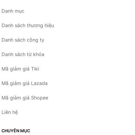
Danh mục
Danh sách thương hiệu
Danh sách công ty
Danh sách từ khóa
Mã giảm giá Tiki
Mã giảm giá Lazada
Mã giảm giá Shopee
Liên hệ
CHUYÊN MỤC