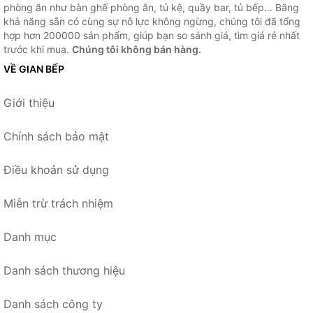
phòng ăn như bàn ghế phòng ăn, tủ kệ, quầy bar, tủ bếp... Bằng
khả năng sẵn có cùng sự nỗ lực không ngừng, chúng tôi đã tổng
hợp hơn 200000 sản phẩm, giúp bạn so sánh giá, tìm giá rẻ nhất
trước khi mua.
Chúng tôi không bán hàng.
VỀ GIAN BẾP
Giới thiệu
Chính sách bảo mật
Điều khoản sử dụng
Miễn trừ trách nhiệm
Danh mục
Danh sách thương hiệu
Danh sách công ty