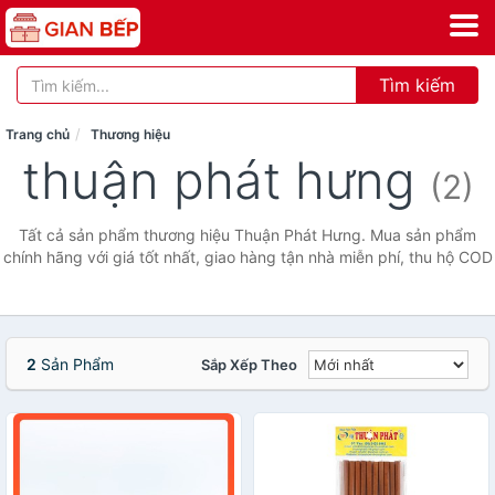
Tìm kiếm
Trang chủ
Thương hiệu
thuận phát hưng
(2)
Tất cả sản phẩm thương hiệu Thuận Phát Hưng. Mua sản phẩm
chính hãng với giá tốt nhất, giao hàng tận nhà miễn phí, thu hộ COD
2
Sản Phẩm
Sắp Xếp Theo