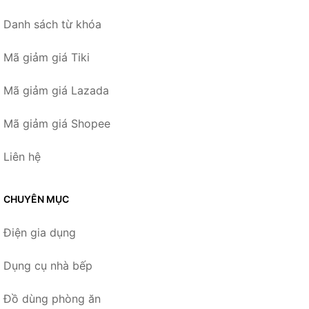
Danh sách từ khóa
Mã giảm giá Tiki
Mã giảm giá Lazada
Mã giảm giá Shopee
Liên hệ
CHUYÊN MỤC
Điện gia dụng
Dụng cụ nhà bếp
Đồ dùng phòng ăn