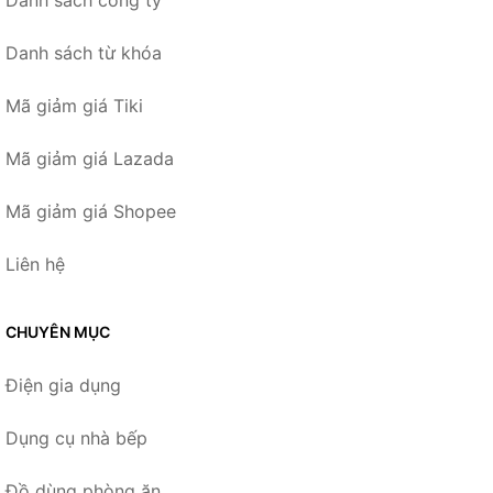
Danh sách công ty
Danh sách từ khóa
Mã giảm giá Tiki
Mã giảm giá Lazada
Mã giảm giá Shopee
Liên hệ
CHUYÊN MỤC
Điện gia dụng
Dụng cụ nhà bếp
Đồ dùng phòng ăn