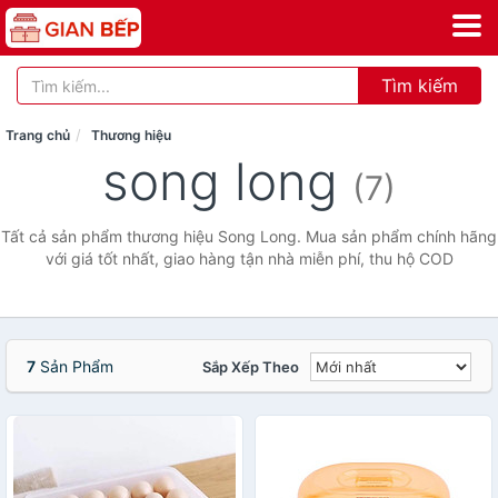
Tìm kiếm
Trang chủ
Thương hiệu
song long
(7)
Tất cả sản phẩm thương hiệu Song Long. Mua sản phẩm chính hãng
với giá tốt nhất, giao hàng tận nhà miễn phí, thu hộ COD
7
Sản Phẩm
Sắp Xếp Theo