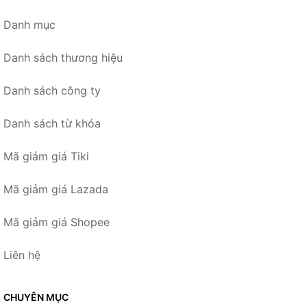
Danh mục
Danh sách thương hiệu
Danh sách công ty
Danh sách từ khóa
Mã giảm giá Tiki
Mã giảm giá Lazada
Mã giảm giá Shopee
Liên hệ
CHUYÊN MỤC