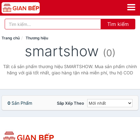
Tìm kiếm
Trang chủ
Thương hiệu
smartshow
(0)
Tất cả sản phẩm thương hiệu SMARTSHOW. Mua sản phẩm chính
hãng với giá tốt nhất, giao hàng tận nhà miễn phí, thu hộ COD
0
Sản Phẩm
Sắp Xếp Theo