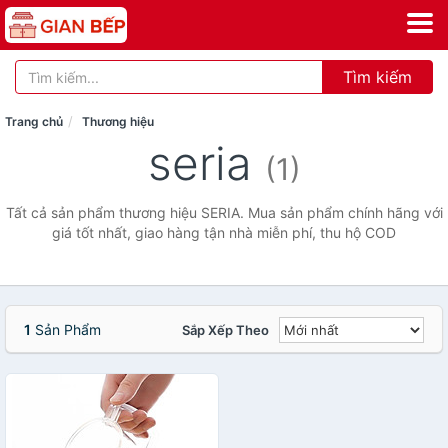
Tìm kiếm
Trang chủ
Thương hiệu
seria
(1)
Tất cả sản phẩm thương hiệu SERIA. Mua sản phẩm chính hãng với
giá tốt nhất, giao hàng tận nhà miễn phí, thu hộ COD
1
Sản Phẩm
Sắp Xếp Theo