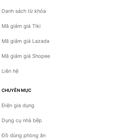
Danh sách từ khóa
Mã giảm giá Tiki
Mã giảm giá Lazada
Mã giảm giá Shopee
Liên hệ
CHUYÊN MỤC
Điện gia dụng
Dụng cụ nhà bếp
Đồ dùng phòng ăn