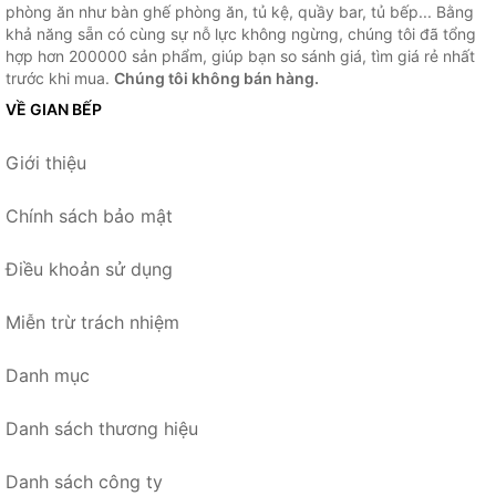
phòng ăn như bàn ghế phòng ăn, tủ kệ, quầy bar, tủ bếp... Bằng
khả năng sẵn có cùng sự nỗ lực không ngừng, chúng tôi đã tổng
hợp hơn 200000 sản phẩm, giúp bạn so sánh giá, tìm giá rẻ nhất
trước khi mua.
Chúng tôi không bán hàng.
VỀ GIAN BẾP
Giới thiệu
Chính sách bảo mật
Điều khoản sử dụng
Miễn trừ trách nhiệm
Danh mục
Danh sách thương hiệu
Danh sách công ty