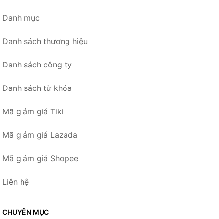
Danh mục
Danh sách thương hiệu
Danh sách công ty
Danh sách từ khóa
Mã giảm giá Tiki
Mã giảm giá Lazada
Mã giảm giá Shopee
Liên hệ
CHUYÊN MỤC