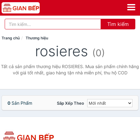
Tìm kiếm
Trang chủ
Thương hiệu
rosieres
(0)
Tất cả sản phẩm thương hiệu ROSIERES. Mua sản phẩm chính hãng
với giá tốt nhất, giao hàng tận nhà miễn phí, thu hộ COD
0
Sản Phẩm
Sắp Xếp Theo