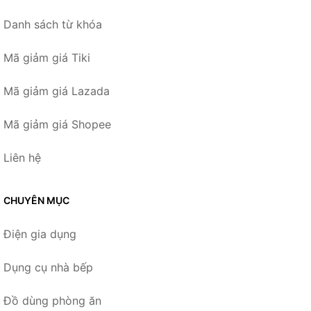
Danh sách từ khóa
Mã giảm giá Tiki
Mã giảm giá Lazada
Mã giảm giá Shopee
Liên hệ
CHUYÊN MỤC
Điện gia dụng
Dụng cụ nhà bếp
Đồ dùng phòng ăn