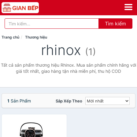
Tìm kiếm
Trang chủ
Thương hiệu
rhinox
(1)
Tất cả sản phẩm thương hiệu Rhinox. Mua sản phẩm chính hãng với
giá tốt nhất, giao hàng tận nhà miễn phí, thu hộ COD
1
Sản Phẩm
Sắp Xếp Theo