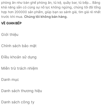
phòng ăn như bàn ghế phòng ăn, tủ kệ, quầy bar, tủ bếp... Bằng
khả năng sẵn có cùng sự nỗ lực không ngừng, chúng tôi đã tổng
hợp hơn 200000 sản phẩm, giúp bạn so sánh giá, tìm giá rẻ nhất
trước khi mua.
Chúng tôi không bán hàng.
VỀ GIAN BẾP
Giới thiệu
Chính sách bảo mật
Điều khoản sử dụng
Miễn trừ trách nhiệm
Danh mục
Danh sách thương hiệu
Danh sách công ty