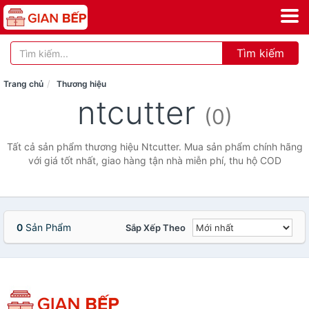
Tìm kiếm
Trang chủ
Thương hiệu
ntcutter
(0)
Tất cả sản phẩm thương hiệu Ntcutter. Mua sản phẩm chính hãng
với giá tốt nhất, giao hàng tận nhà miễn phí, thu hộ COD
0
Sản Phẩm
Sắp Xếp Theo