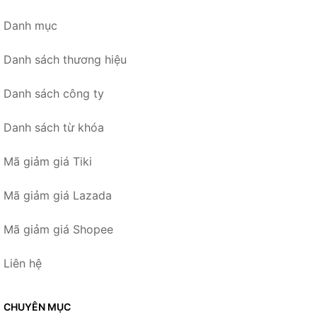
Danh mục
Danh sách thương hiệu
Danh sách công ty
Danh sách từ khóa
Mã giảm giá Tiki
Mã giảm giá Lazada
Mã giảm giá Shopee
Liên hệ
CHUYÊN MỤC