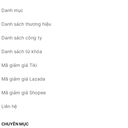
Danh mục
Danh sách thương hiệu
Danh sách công ty
Danh sách từ khóa
Mã giảm giá Tiki
Mã giảm giá Lazada
Mã giảm giá Shopee
Liên hệ
CHUYÊN MỤC