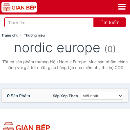
Tìm kiếm
Trang chủ
Thương hiệu
nordic europe
(0)
Tất cả sản phẩm thương hiệu Nordic Europe. Mua sản phẩm chính
hãng với giá tốt nhất, giao hàng tận nhà miễn phí, thu hộ COD
0
Sản Phẩm
Sắp Xếp Theo