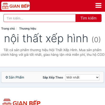
Tìm kiếm
Trang chủ
Thương hiệu
nội thất xếp hình
(0)
Tất cả sản phẩm thương hiệu Nội Thất Xếp Hình. Mua sản phẩm
chính hãng với giá tốt nhất, giao hàng tận nhà miễn phí, thu hộ COD
0
Sản Phẩm
Sắp Xếp Theo