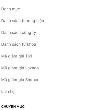
Danh mục
Danh sách thương hiệu
Danh sách công ty
Danh sách từ khóa
Mã giảm giá Tiki
Mã giảm giá Lazada
Mã giảm giá Shopee
Liên hệ
CHUYÊN MỤC