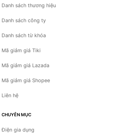
Danh sách thương hiệu
Danh sách công ty
Danh sách từ khóa
Mã giảm giá Tiki
Mã giảm giá Lazada
Mã giảm giá Shopee
Liên hệ
CHUYÊN MỤC
Điện gia dụng