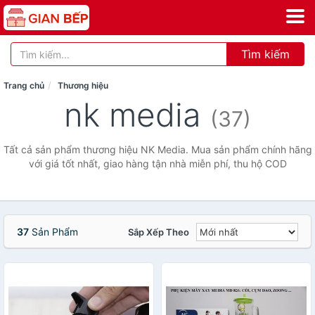
Tìm kiếm
Trang chủ
Thương hiệu
nk media
(37)
Tất cả sản phẩm thương hiệu NK Media. Mua sản phẩm chính hãng
với giá tốt nhất, giao hàng tận nhà miễn phí, thu hộ COD
37
Sản Phẩm
Sắp Xếp Theo