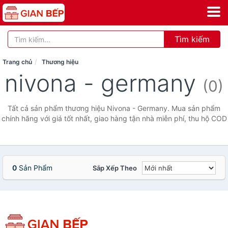
Tìm kiếm
Trang chủ
Thương hiệu
nivona - germany
(0)
Tất cả sản phẩm thương hiệu Nivona - Germany. Mua sản phẩm
chính hãng với giá tốt nhất, giao hàng tận nhà miễn phí, thu hộ COD
0
Sản Phẩm
Sắp Xếp Theo