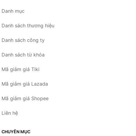
Danh mục
Danh sách thương hiệu
Danh sách công ty
Danh sách từ khóa
Mã giảm giá Tiki
Mã giảm giá Lazada
Mã giảm giá Shopee
Liên hệ
CHUYÊN MỤC