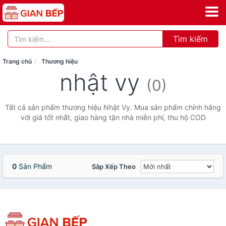
Tìm kiếm
Trang chủ
Thương hiệu
nhật vy
(0)
Tất cả sản phẩm thương hiệu Nhật Vy. Mua sản phẩm chính hãng
với giá tốt nhất, giao hàng tận nhà miễn phí, thu hộ COD
0
Sản Phẩm
Sắp Xếp Theo