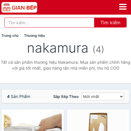
Tìm kiếm
Trang chủ
Thương hiệu
nakamura
(4)
Tất cả sản phẩm thương hiệu Nakamura. Mua sản phẩm chính hãng
với giá tốt nhất, giao hàng tận nhà miễn phí, thu hộ COD
4
Sản Phẩm
Sắp Xếp Theo