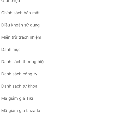
Giới thiệu
Chính sách bảo mật
Điều khoản sử dụng
Miễn trừ trách nhiệm
Danh mục
Danh sách thương hiệu
Danh sách công ty
Danh sách từ khóa
Mã giảm giá Tiki
Mã giảm giá Lazada